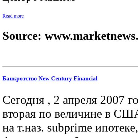
Read more
Source: www.marketnews
Банкротство New Century Financial
Сегодня , 2 апреля 2007 го
вторая по величине в СШ
на т.наз. subprime ипотек