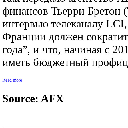
финансов Тьерри Бретон (T
интервью телеканалу LCI,
Франции должен сократит
года”, и что, начиная с 2
иметь бюджетный профиц
Read more
Source: AFX