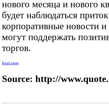
нового месяца и нового к
будет наблюдаться приток
корпоративные новости и 
могут поддержать позити
торгов.
Read more
Source: http://www.quote