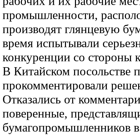
рабочих и их рабочие мес
промышленности, располо
производят глянцевую бум
время испытывали серьез
конкуренции со стороны 
В Китайском посольстве п
прокомментировали реше
Отказались от комментари
поверенные, представлящи
бумагопромышленников 