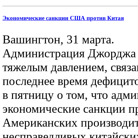
Экономические санкции США против Китая
Вашингтон, 31 марта.
Администрация Джорджа 
тяжелым давлением, связ
последнее время дефицито
в пятницу о том, что ад
экономические санкции п
Американских производит
несправедливых китайски