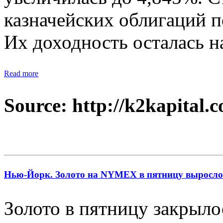
казначейских облигаций по
Их доходность осталась н
Read more
Source: http://k2kapital.
Нью-Йорк. Золото на NYMEX в пятницу выросло 
Золото в пятницу закрыло