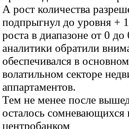
А рост количества разреш
подпрыгнул до уровня + 
роста в диапазоне от 0 до 
аналитики обратили внима
обеспечивался в основном 
волатильном секторе недв
аппартаментов.
Тем не менее после выше
осталось сомневающихся 
центробанком