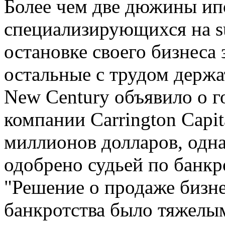
Более чем две дюжины ип
специализирующихся на s
остановке своего бизнеса 
остальные с трудом держат
New Century объявило о г
компании Carrington Capi
миллионов долларов, одн
одобрено судьей по банкр
"Решение о продаже бизне
банкротства было тяжелым