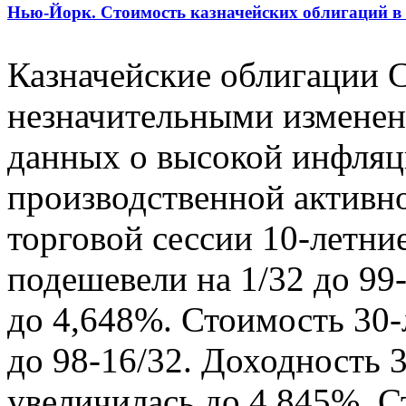
Нью-Йорк. Стоимость казначейских облигаций в 
Казначейские облигации 
незначительными изменен
данных о высокой инфляц
производственной активн
торговой сессии 10-летние
подешевели на 1/32 до 99
до 4,648%. Стоимость 30-
до 98-16/32. Доходность 
увеличилась до 4,845%. С