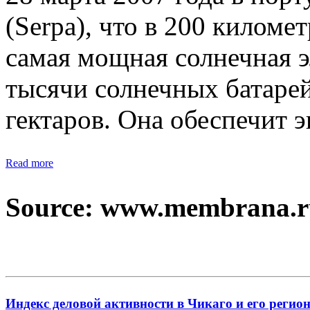
(Serpa), что в 200 киломе
самая мощная солнечная э
тысячи солнечных батарей
гектаров. Она обеспечит э
Read more
Source: www.membrana.r
Индекс деловой активности в Чикаго и его регион