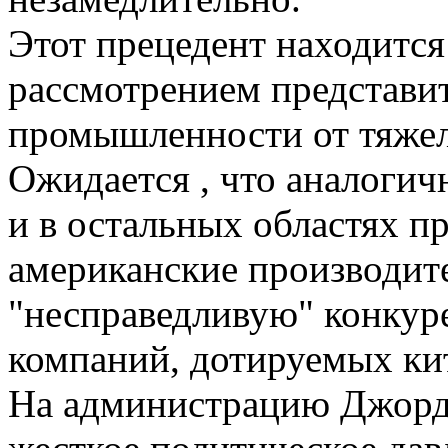
Этот прецедент находитс
рассмотрением представи
промышленности от тяжел
Ожидается , что аналогич
и в остальных областях 
американские производит
"несправедливую" конкур
компаний, дотируемых ки
На администрацию Джорд