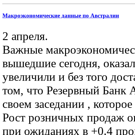
Макроэкономические данные по Австралии
2 апреля.
Важные макроэкономическ
вышедшие сегодня, оказа
увеличили и без того дос
том, что Резервный Банк 
своем заседании , которое 
Рост розничных продаж о
при ожиданиях в +0.4 про