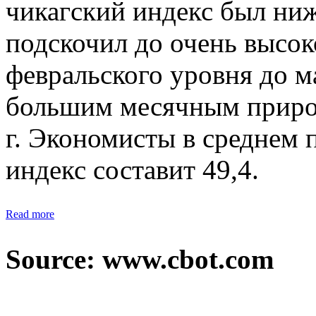
чикагский индекс был ниж
подскочил до очень высок
февральского уровня до 
большим месячным прирос
г. Экономисты в среднем 
индекс составит 49,4.
Read more
Source: www.cbot.com