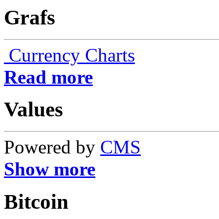
Grafs
Currency Charts
Read more
Values
Powered by
CMS
Show more
Bitcoin