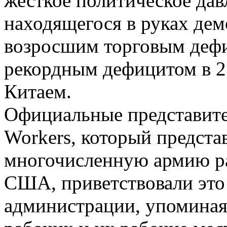
жесткое политическое дав
находящегося в руках дем
возросшим торговым дефи
рекордным дефицитом в 2
Китаем.
Официальные представите
Workers, который представ
многочисленную армию р
США, приветствовали это
администрации, упоминая 