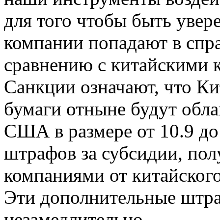
для того чтобы быть увер
компании попадают в спра
сравнению с китайскими 
Санкции означают, что К
бумаги отныне будут обла
США в размере от 10.9 до 
штрафов за субсидии, по
компаниями от китайского
Эти дополнительные штр
незамедлительно.