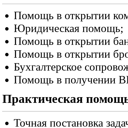
Помощь в открытии ко
Юридическая помощь;
Помощь в открытии бан
Помощь в открытии бро
Бухгалтерское сопровож
Помощь в получении В
Практическая помощь
Точная постановка зада