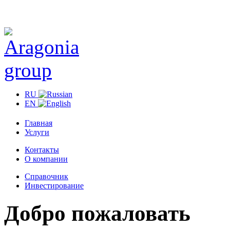
RU
EN
Главная
Услуги
Контакты
О компании
Справочник
Инвестирование
Добро пожаловать