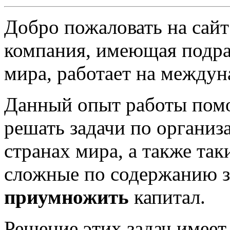
Добро пожаловать на сай
компания, имеющая подра
мира, работает на междун
Данный опыт работы помо
решать задачи по организ
странах мира, а также так
сложные по содержанию з
приумножить
капитал.
Решение этих задач имее