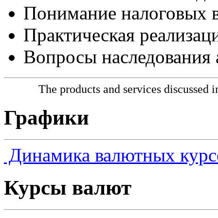
Понимание налоговых 
Практическая реализаци
Вопросы наследования 
The products and services discussed in
Графики
Динамика валютных курс
Курсы валют