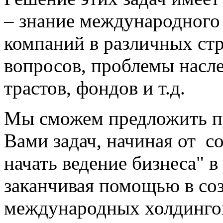
– знание международного 
компаний в различных ст
вопросов, проблемы насле
трастов, фондов и т.д.
Мы сможем предложить п
Вами задач, начиная от с
начать ведение бизнеса" в
заканчивая помощью в со
международных холдинго