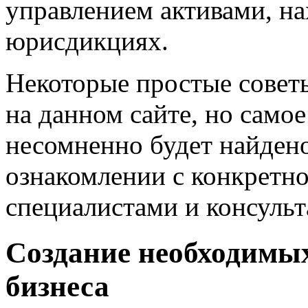
управлением активами, н
юрисдикциях.
Некоторые простые совет
на данном сайте, но само
несомненно будет найден
ознакомлении с конкретн
специалистами и консульт
Создание необходимых
бизнеса